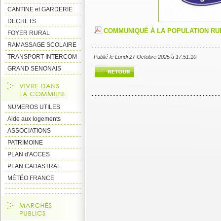
CANTINE et GARDERIE
DECHETS
COMMUNIQUÉ À LA POPULATION RU
FOYER RURAL
RAMASSAGE SCOLAIRE
TRANSPORT-INTERCOM
Publié le Lundi 27 Octobre 2025 à 17:51:10
GRAND SENONAIS
NUMEROS UTILES
Aide aux logements
ASSOCIATIONS
PATRIMOINE
PLAN d'ACCES
PLAN CADASTRAL
MÉTÉO FRANCE