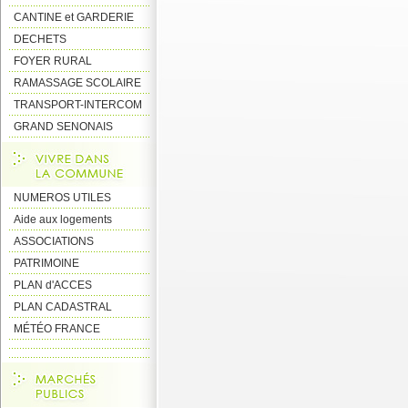
CANTINE et GARDERIE
DECHETS
FOYER RURAL
RAMASSAGE SCOLAIRE
TRANSPORT-INTERCOM
GRAND SENONAIS
NUMEROS UTILES
Aide aux logements
ASSOCIATIONS
PATRIMOINE
PLAN d'ACCES
PLAN CADASTRAL
MÉTÉO FRANCE