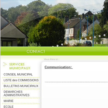
Vous êtes ici :
Communication:
CONSEIL MUNICIPAL
LISTE des COMMISSIONS
BULLETINS MUNICIPAUX
DEMARCHES
ADMINISTRATIVES
MAIRIE
ECOLE