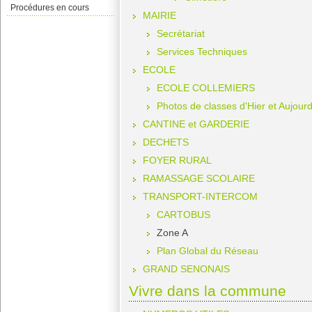
Procédures en cours
MAIRIE
Secrétariat
Services Techniques
ECOLE
ECOLE COLLEMIERS
Photos de classes d'Hier et Aujourd
CANTINE et GARDERIE
DECHETS
FOYER RURAL
RAMASSAGE SCOLAIRE
TRANSPORT-INTERCOM
CARTOBUS
Zone A
Plan Global du Réseau
GRAND SENONAIS
Vivre dans la commune