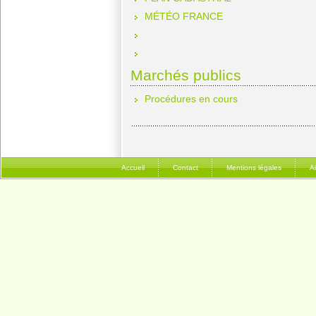
MÉTÉO FRANCE
Marchés publics
Procédures en cours
Accueil
Contact
Mentions légales
A