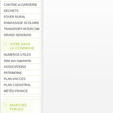
CANTINE et GARDERIE
DECHETS
FOYER RURAL
RAMASSAGE SCOLAIRE
TRANSPORT-INTERCOM
GRAND SENONAIS
NUMEROS UTILES
Aide aux logements
ASSOCIATIONS
PATRIMOINE
PLAN d'ACCES
PLAN CADASTRAL
MÉTÉO FRANCE