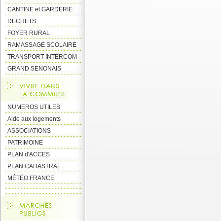
CANTINE et GARDERIE
DECHETS
FOYER RURAL
RAMASSAGE SCOLAIRE
TRANSPORT-INTERCOM
GRAND SENONAIS
NUMEROS UTILES
Aide aux logements
ASSOCIATIONS
PATRIMOINE
PLAN d'ACCES
PLAN CADASTRAL
MÉTÉO FRANCE