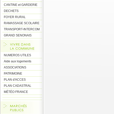
CANTINE et GARDERIE
DECHETS
FOYER RURAL
RAMASSAGE SCOLAIRE
TRANSPORT-INTERCOM
GRAND SENONAIS
NUMEROS UTILES
Aide aux logements
ASSOCIATIONS
PATRIMOINE
PLAN d'ACCES
PLAN CADASTRAL
MÉTÉO FRANCE