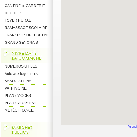
CANTINE et GARDERIE
DECHETS
FOYER RURAL
RAMASSAGE SCOLAIRE
TRANSPORT-INTERCOM
GRAND SENONAIS
NUMEROS UTILES
Aide aux logements
ASSOCIATIONS
PATRIMOINE
PLAN d'ACCES
PLAN CADASTRAL
MÉTÉO FRANCE
Agrandi