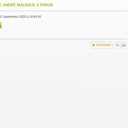
E ANDRÉ MALRAUX À PARON
 01 Septembre 2025 à 14:44:42