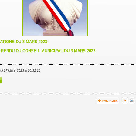
ATIONS DU 3 MARS 2023
RENDU DU CONSEIL MUNICIPAL DU 3 MARS 2023
edi 17 Mars 2023 à 10:32:16