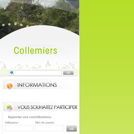
Apporter vos contributions.
Utilisateur
Mot de passe