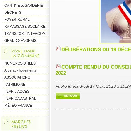
CANTINE et GARDERIE
DECHETS
FOYER RURAL
RAMASSAGE SCOLAIRE
TRANSPORT-INTERCOM
GRAND SENONAIS
DÉLIBÉRATIONS DU 19 DÉC
NUMEROS UTILES
COMPTE RENDU DU CONSEIL
Aide aux logements
2022
ASSOCIATIONS
PATRIMOINE
Publié le Vendredi 17 Mars 2023 à 10:2
PLAN d'ACCES
PLAN CADASTRAL
MÉTÉO FRANCE