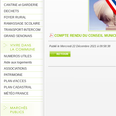
CANTINE et GARDERIE
DECHETS
FOYER RURAL
RAMASSAGE SCOLAIRE
TRANSPORT-INTERCOM
COMPTE RENDU DU CONSEIL MUNICI
GRAND SENONAIS
Publié le Mercredi 22 Décembre 2021 à 09:58:38
NUMEROS UTILES
Aide aux logements
ASSOCIATIONS
PATRIMOINE
PLAN d'ACCES
PLAN CADASTRAL
MÉTÉO FRANCE