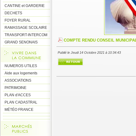
CANTINE et GARDERIE
DECHETS
FOYER RURAL
RAMASSAGE SCOLAIRE
TRANSPORT-INTERCOM
COMPTE RENDU CONSEIL MUNICIPAL
GRAND SENONAIS
Publié le Jeudi 14 Octobre 2021 à 10:34:43
NUMEROS UTILES
Aide aux logements
ASSOCIATIONS
PATRIMOINE
PLAN d'ACCES
PLAN CADASTRAL
MÉTÉO FRANCE