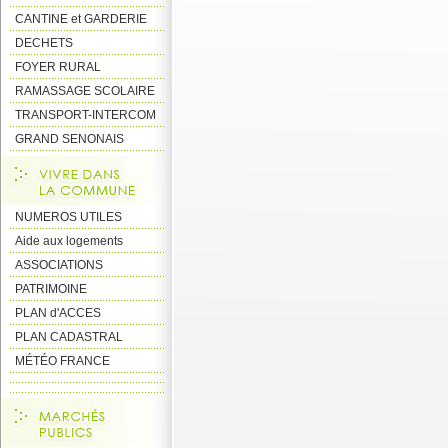
CANTINE et GARDERIE
DECHETS
FOYER RURAL
RAMASSAGE SCOLAIRE
TRANSPORT-INTERCOM
GRAND SENONAIS
NUMEROS UTILES
Aide aux logements
ASSOCIATIONS
PATRIMOINE
PLAN d'ACCES
PLAN CADASTRAL
MÉTÉO FRANCE