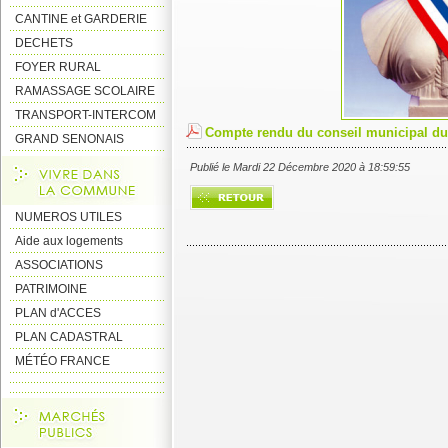
CANTINE et GARDERIE
DECHETS
FOYER RURAL
RAMASSAGE SCOLAIRE
TRANSPORT-INTERCOM
Compte rendu du conseil municipal d
GRAND SENONAIS
Publié le Mardi 22 Décembre 2020 à 18:59:55
NUMEROS UTILES
Aide aux logements
ASSOCIATIONS
PATRIMOINE
PLAN d'ACCES
PLAN CADASTRAL
MÉTÉO FRANCE