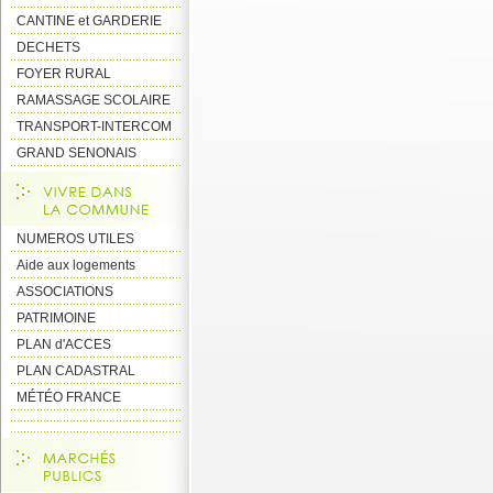
CANTINE et GARDERIE
DECHETS
FOYER RURAL
RAMASSAGE SCOLAIRE
TRANSPORT-INTERCOM
GRAND SENONAIS
NUMEROS UTILES
Aide aux logements
ASSOCIATIONS
PATRIMOINE
PLAN d'ACCES
PLAN CADASTRAL
MÉTÉO FRANCE