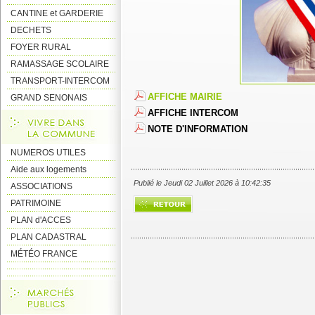
CANTINE et GARDERIE
DECHETS
FOYER RURAL
RAMASSAGE SCOLAIRE
TRANSPORT-INTERCOM
AFFICHE MAIRIE
GRAND SENONAIS
AFFICHE INTERCOM
NOTE D'INFORMATION
NUMEROS UTILES
Aide aux logements
Publié le Jeudi 02 Juillet 2026 à 10:42:35
ASSOCIATIONS
PATRIMOINE
PLAN d'ACCES
PLAN CADASTRAL
MÉTÉO FRANCE