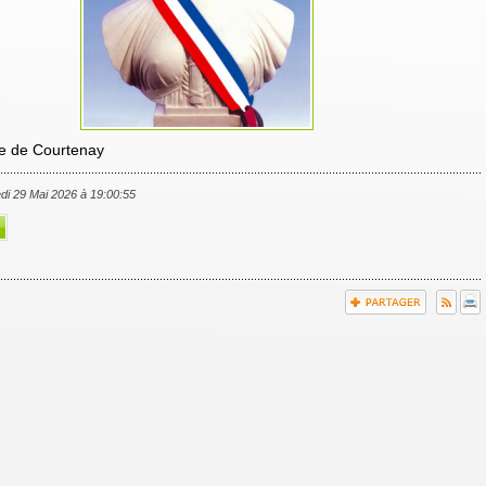
ue de Courtenay
edi 29 Mai 2026 à 19:00:55