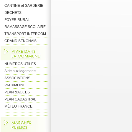
CANTINE et GARDERIE
DECHETS
FOYER RURAL
RAMASSAGE SCOLAIRE
TRANSPORT-INTERCOM
GRAND SENONAIS
NUMEROS UTILES
Aide aux logements
ASSOCIATIONS
PATRIMOINE
PLAN d'ACCES
PLAN CADASTRAL
MÉTÉO FRANCE