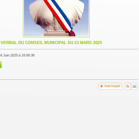
VERBAL DU CONSEIL MUNICIPAL DU 23 MARS 2025
 16 Juin 2025 à 16:06:38