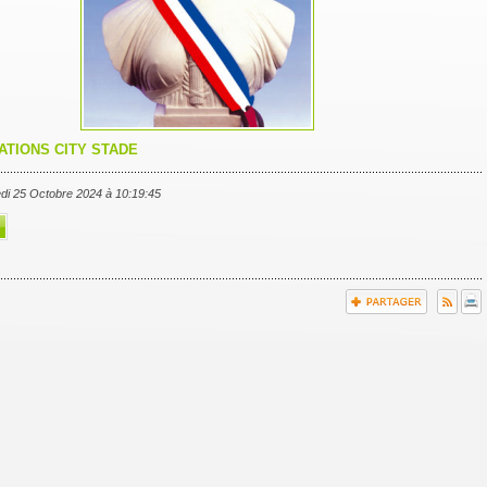
TIONS CITY STADE
edi 25 Octobre 2024 à 10:19:45