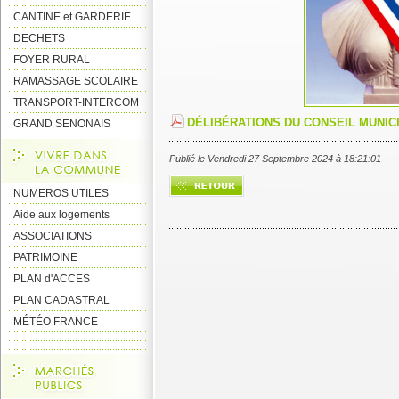
CANTINE et GARDERIE
DECHETS
FOYER RURAL
RAMASSAGE SCOLAIRE
TRANSPORT-INTERCOM
DÉLIBÉRATIONS DU CONSEIL MUNICIP
GRAND SENONAIS
Publié le Vendredi 27 Septembre 2024 à 18:21:01
NUMEROS UTILES
Aide aux logements
ASSOCIATIONS
PATRIMOINE
PLAN d'ACCES
PLAN CADASTRAL
MÉTÉO FRANCE