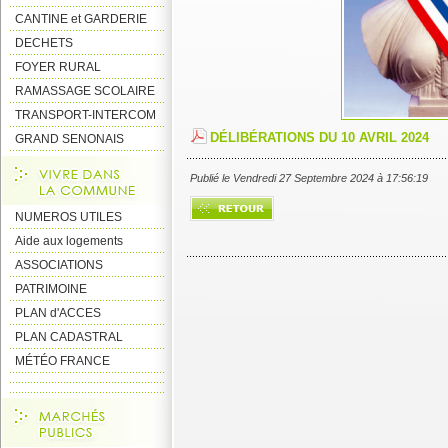
CANTINE et GARDERIE
DECHETS
FOYER RURAL
RAMASSAGE SCOLAIRE
TRANSPORT-INTERCOM
DÉLIBÉRATIONS DU 10 AVRIL 2024
GRAND SENONAIS
Publié le Vendredi 27 Septembre 2024 à 17:56:19
NUMEROS UTILES
Aide aux logements
ASSOCIATIONS
PATRIMOINE
PLAN d'ACCES
PLAN CADASTRAL
MÉTÉO FRANCE