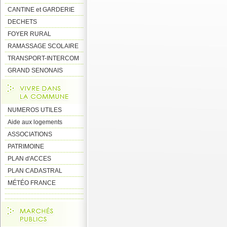
CANTINE et GARDERIE
DECHETS
FOYER RURAL
RAMASSAGE SCOLAIRE
TRANSPORT-INTERCOM
GRAND SENONAIS
NUMEROS UTILES
Aide aux logements
ASSOCIATIONS
PATRIMOINE
PLAN d'ACCES
PLAN CADASTRAL
MÉTÉO FRANCE