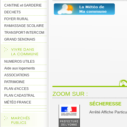
CANTINE et GARDERIE
DECHETS
FOYER RURAL
RAMASSAGE SCOLAIRE
TRANSPORT-INTERCOM
GRAND SENONAIS
NUMEROS UTILES
Aide aux logements
ASSOCIATIONS
PATRIMOINE
PLAN d'ACCES
ZOOM SUR :
PLAN CADASTRAL
MÉTÉO FRANCE
SÉCHERESSE
Arrêté Affiche Particul