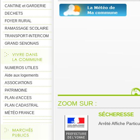
CANTINE et GARDERIE
DECHETS
FOYER RURAL
RAMASSAGE SCOLAIRE
TRANSPORT-INTERCOM
GRAND SENONAIS
NUMEROS UTILES
Aide aux logements
ASSOCIATIONS
PATRIMOINE
PLAN d'ACCES
ZOOM SUR :
PLAN CADASTRAL
MÉTÉO FRANCE
SÉCHERESSE
Arrêté Affiche Particul